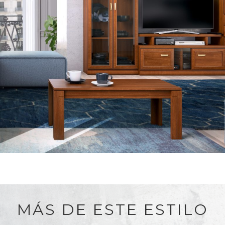
MÁS DE ESTE ESTILO