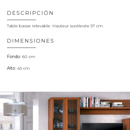
DESCRIPCIÓN
Table basse relevable. Hauteur surélevée 57 cm.
DIMENSIONES
60
45