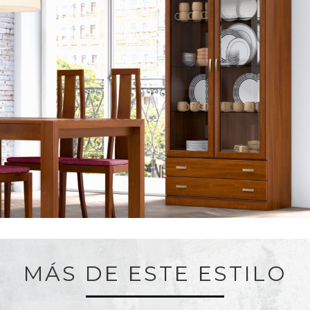
MÁS DE ESTE ESTILO