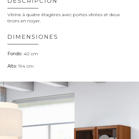
DESCRIPCIÓN
Vitrine à quatre étagères avec portes vitrées et deux
tiroirs en noyer.
DIMENSIONES
40
194