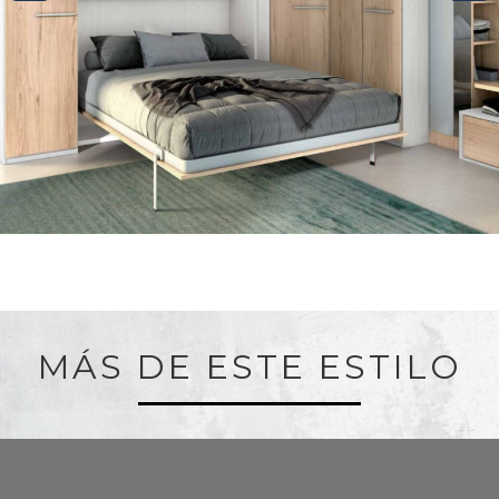
MÁS DE ESTE ESTILO