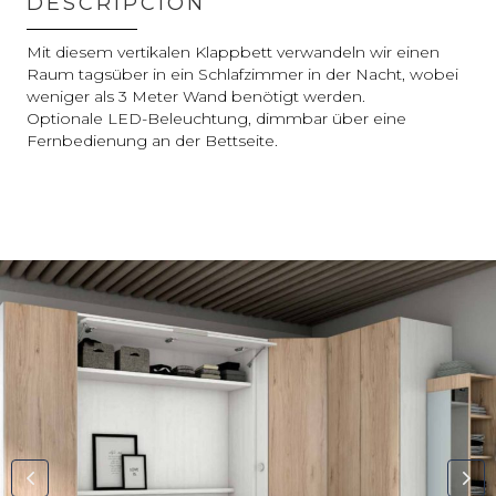
DESCRIPCIÓN
Mit diesem vertikalen Klappbett verwandeln wir einen
Raum tagsüber in ein Schlafzimmer in der Nacht, wobei
weniger als 3 Meter Wand benötigt werden.
Optionale LED-Beleuchtung, dimmbar über eine
Fernbedienung an der Bettseite.