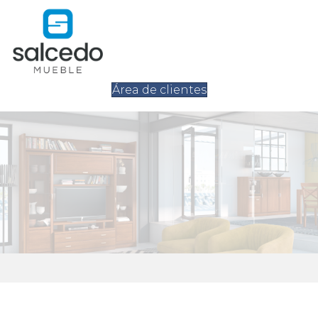
Área de clientes