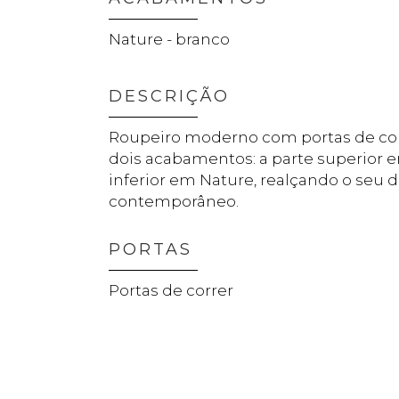
Nature - branco
DESCRIÇÃO
Roupeiro moderno com portas de cor
dois acabamentos: a parte superior e
inferior em Nature, realçando o seu 
contemporâneo.
PORTAS
Portas de correr