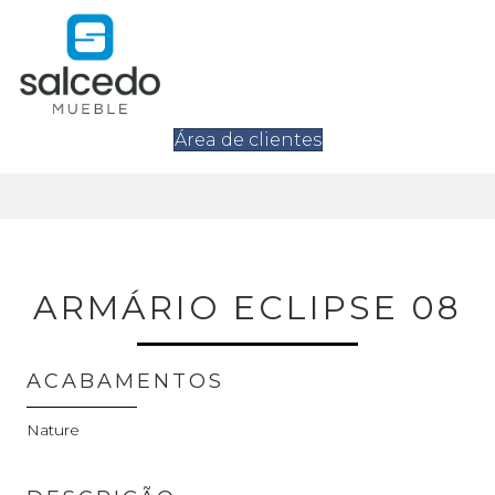
Área de clientes
ARMÁRIO ECLIPSE 08
ACABAMENTOS
Nature