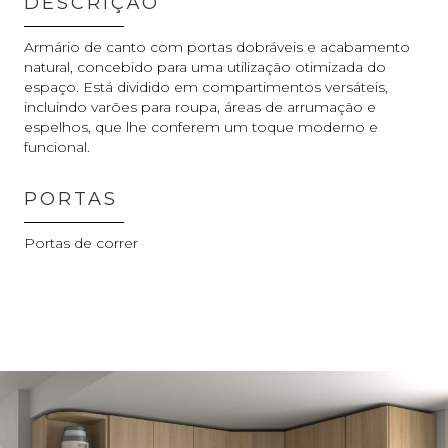
DESCRIÇÃO
Armário de canto com portas dobráveis e acabamento
natural, concebido para uma utilização otimizada do
espaço. Está dividido em compartimentos versáteis,
incluindo varões para roupa, áreas de arrumação e
espelhos, que lhe conferem um toque moderno e
funcional.
PORTAS
Portas de correr