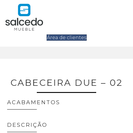
Área de clientes
CABECEIRA DUE – 02
ACABAMENTOS
DESCRIÇÃO