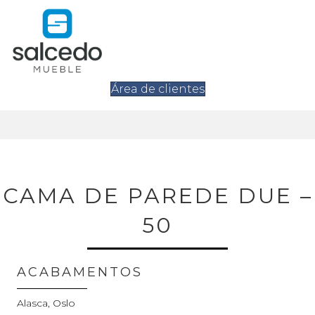
Área de clientes
CAMA DE PAREDE DUE –
50
ACABAMENTOS
Alasca, Oslo