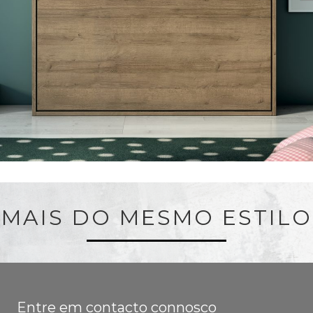
MAIS DO MESMO ESTILO
Entre em contacto connosco