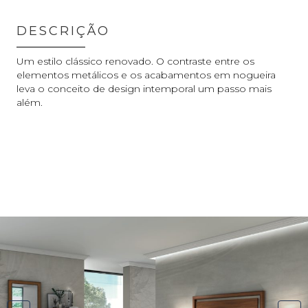
DESCRIÇÃO
Um estilo clássico renovado. O contraste entre os
elementos metálicos e os acabamentos em nogueira
leva o conceito de design intemporal um passo mais
além.