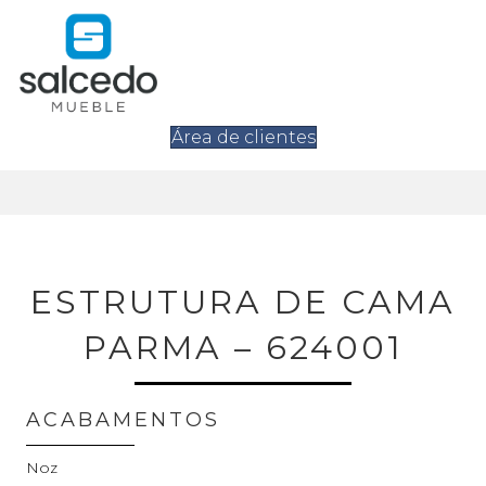
Área de clientes
ESTRUTURA DE CAMA
PARMA – 624001
ACABAMENTOS
Noz