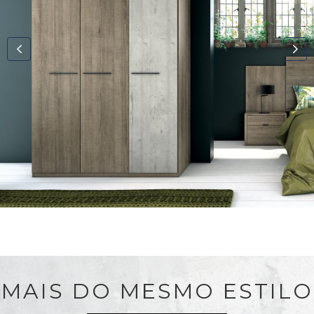
MAIS DO MESMO ESTILO