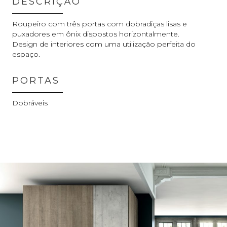
DESCRIÇÃO
Roupeiro com três portas com dobradiças lisas e
puxadores em ônix dispostos horizontalmente.
Design de interiores com uma utilização perfeita do
espaço.
PORTAS
Dobráveis