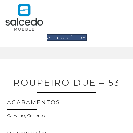
Área de clientes
ROUPEIRO DUE – 53
ACABAMENTOS
Carvalho, Cimento