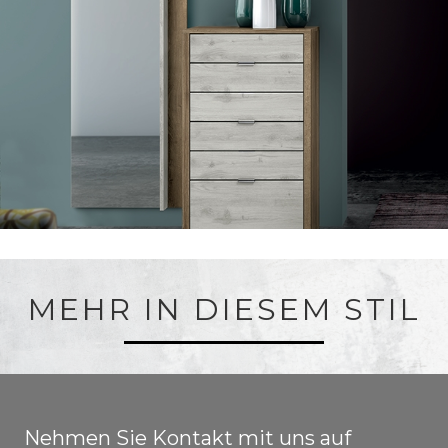
MEHR IN DIESEM STIL
Nehmen Sie Kontakt mit uns auf