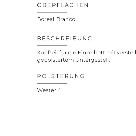
OBERFLÄCHEN
Boreal, Branco
BESCHREIBUNG
Kopfteil für ein Einzelbett mit verste
gepolstertem Untergestell.
POLSTERUNG
Wester 4