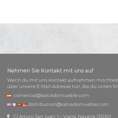
Nehmen Sie Kontakt mit uns auf
Wenn du mit uns Kontakt aufnehmen möchtest,
über unsere E-Mail-Adresse tun, die du unten fi
comercial@salcedomueble.com
distribucion@salcedomueble.com
C/ Arturo San Juan, 1 – Viana, Navarra (31230)