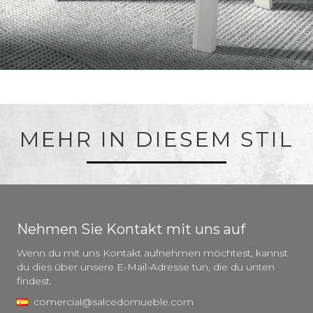
MEHR IN DIESEM STIL
Nehmen Sie Kontakt mit uns auf
Wenn du mit uns Kontakt aufnehmen möchtest, kannst
du dies über unsere E-Mail-Adresse tun, die du unten
findest.
comercial@salcedomueble.com