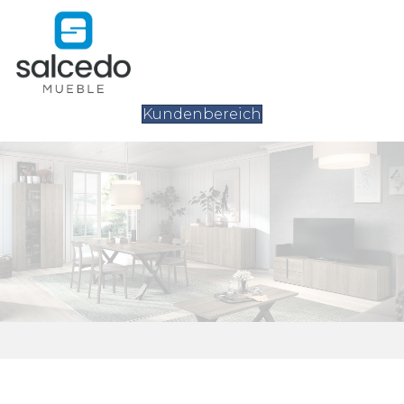
Kundenbereich