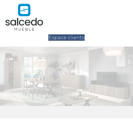
Espace clients