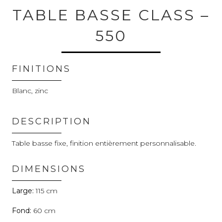
TABLE BASSE CLASS –
550
FINITIONS
Blanc, zinc
DESCRIPTION
Table basse fixe, finition entièrement personnalisable.
DIMENSIONS
115
60