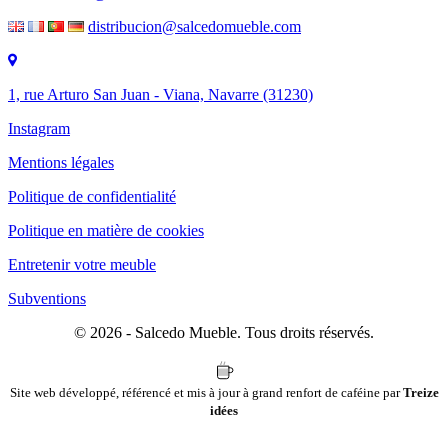
distribucion@salcedomueble.com
1, rue Arturo San Juan - Viana, Navarre (31230)
Instagram
Mentions légales
Politique de confidentialité
Politique en matière de cookies
Entretenir votre meuble
Subventions
© 2026 - Salcedo Mueble. Tous droits réservés.
Site web développé, référencé et mis à jour à grand renfort de caféine par
Treize
idées