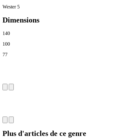
Wester 5
Dimensions
140
100
77
Plus d'articles de ce genre