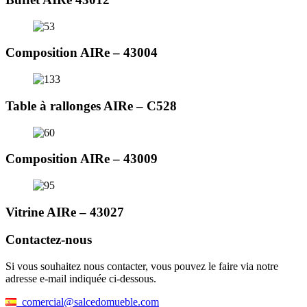
Composition AIRe – 43004
Table à rallonges AIRe – C528
Composition AIRe – 43009
Vitrine AIRe – 43027
Contactez-nous
Si vous souhaitez nous contacter, vous pouvez le faire via notre
adresse e-mail indiquée ci-dessous.
comercial@salcedomueble.com