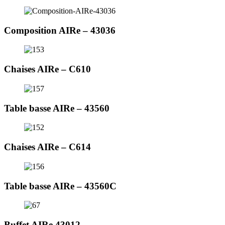
Composition AIRe – 43036
Chaises AIRe – C610
Table basse AIRe – 43560
Chaises AIRe – C614
Table basse AIRe – 43560C
Buffet AIRe 43012