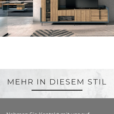
MEHR IN DIESEM STIL