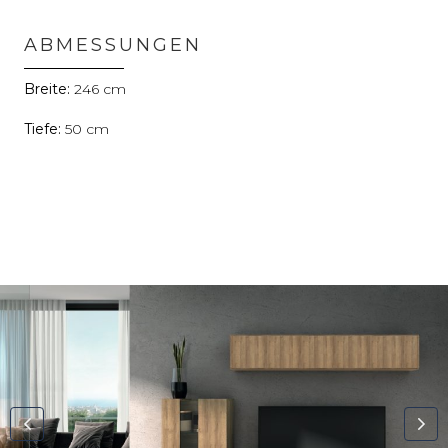
ABMESSUNGEN
246
50