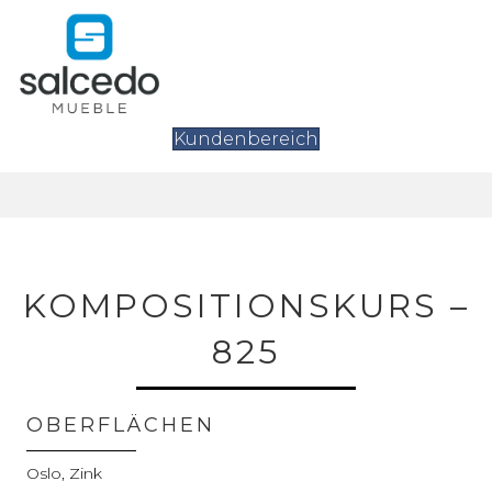
Kundenbereich
KOMPOSITIONSKURS –
825
OBERFLÄCHEN
Oslo, Zink