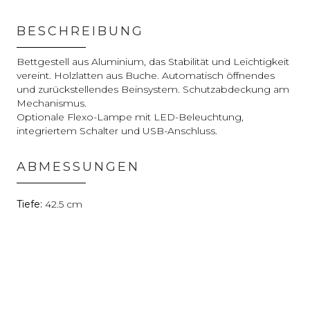
BESCHREIBUNG
Bettgestell aus Aluminium, das Stabilität und Leichtigkeit
vereint. Holzlatten aus Buche. Automatisch öffnendes
und zurückstellendes Beinsystem. Schutzabdeckung am
Mechanismus.
Optionale Flexo-Lampe mit LED-Beleuchtung,
integriertem Schalter und USB-Anschluss.
ABMESSUNGEN
42.5