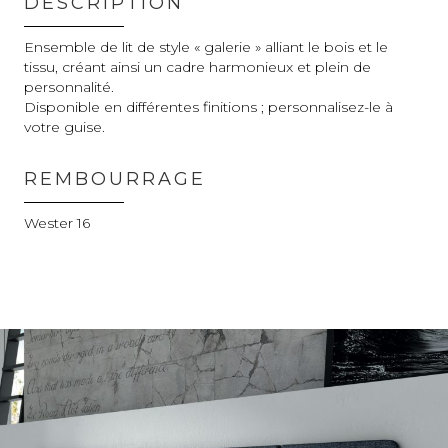
DESCRIPTION
Ensemble de lit de style « galerie » alliant le bois et le
tissu, créant ainsi un cadre harmonieux et plein de
personnalité.
Disponible en différentes finitions ; personnalisez-le à
votre guise.
REMBOURRAGE
Wester 16