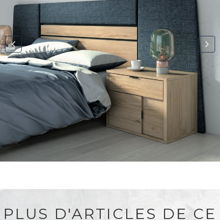
PLUS D'ARTICLES DE CE