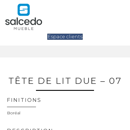
Espace clients
TÊTE DE LIT DUE – 07
FINITIONS
Boréal