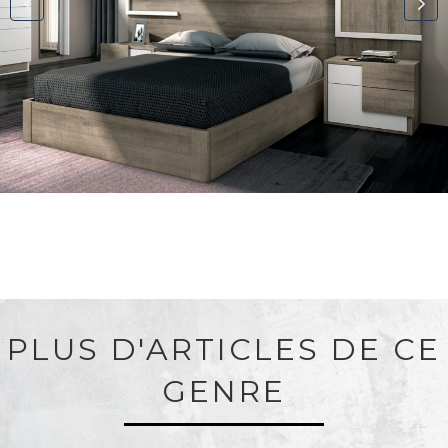
PLUS D'ARTICLES DE CE
GENRE