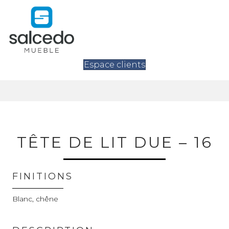
Espace clients
TÊTE DE LIT DUE – 16
FINITIONS
Blanc, chêne