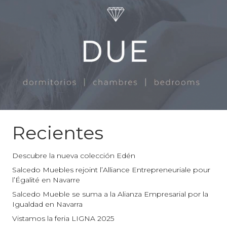
Recientes
Descubre la nueva colección Edén
Salcedo Muebles rejoint l’Alliance Entrepreneuriale pour
l’Égalité en Navarre
Salcedo Mueble se suma a la Alianza Empresarial por la
Igualdad en Navarra
Vistamos la feria LIGNA 2025