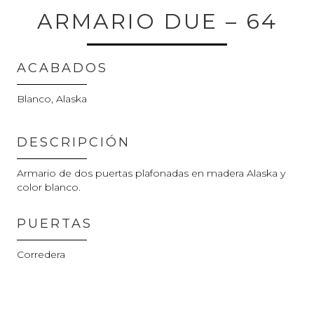
ARMARIO DUE – 64
ACABADOS
Blanco, Alaska
DESCRIPCIÓN
Armario de dos puertas plafonadas en madera Alaska y
color blanco.
PUERTAS
Corredera