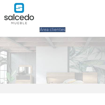
Área clientes