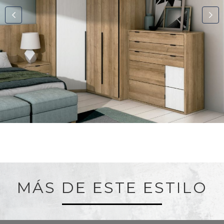
MÁS DE ESTE ESTILO