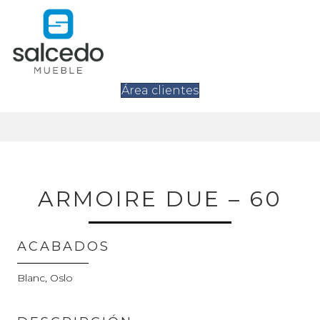
Área clientes
ARMOIRE DUE – 60
ACABADOS
Blanc, Oslo