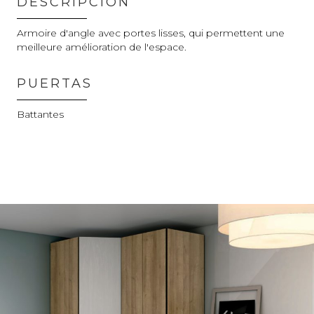
DESCRIPCIÓN
Armoire d'angle avec portes lisses, qui permettent une
meilleure amélioration de l'espace.
PUERTAS
Battantes