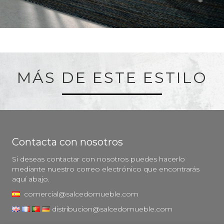
MÁS DE ESTE ESTILO
Contacta con nosotros
Si deseas contactar con nosotros puedes hacerlo
mediante nuestro correo electrónico que encontrarás
aquí abajo.
comercial@salcedomueble.com
distribucion@salcedomueble.com