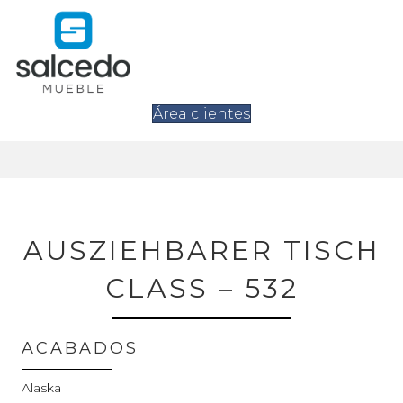
Área clientes
AUSZIEHBARER TISCH
CLASS – 532
ACABADOS
Alaska