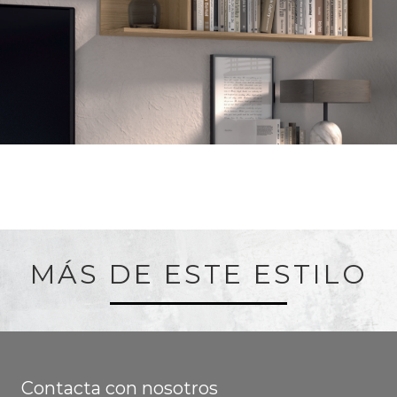
MÁS DE ESTE ESTILO
Contacta con nosotros