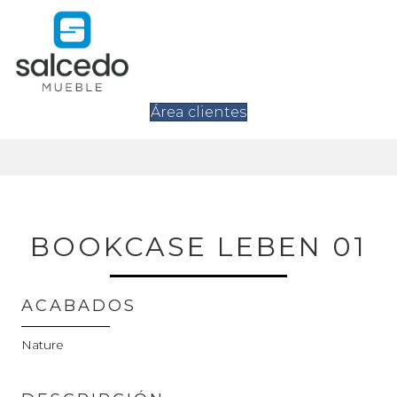
Área clientes
BOOKCASE LEBEN 01
ACABADOS
Nature