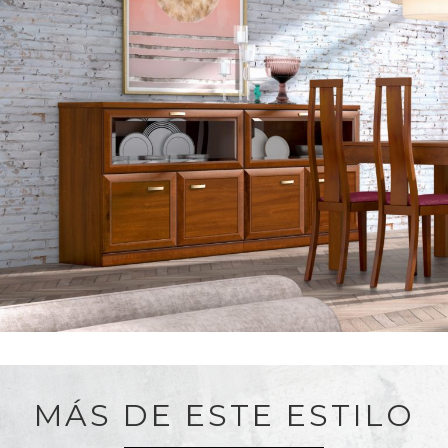
MÁS DE ESTE ESTILO