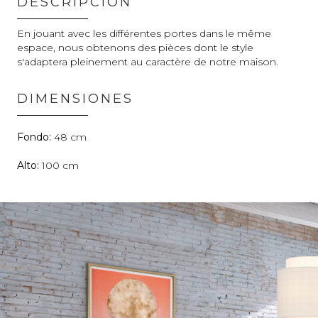
DESCRIPCIÓN
En jouant avec les différentes portes dans le même
espace, nous obtenons des pièces dont le style
s'adaptera pleinement au caractère de notre maison.
DIMENSIONES
48
100