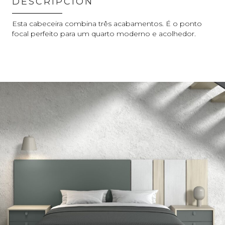
DESCRIPCIÓN
Esta cabeceira combina três acabamentos. É o ponto
focal perfeito para um quarto moderno e acolhedor.