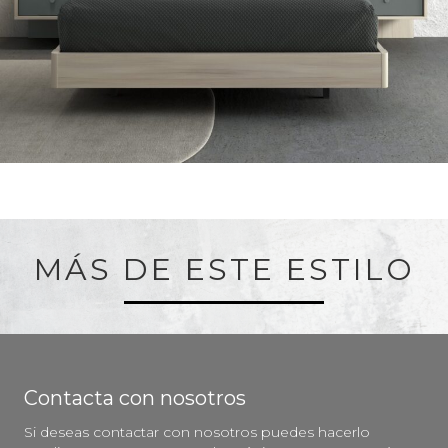
MÁS DE ESTE ESTILO
Contacta con nosotros
Si deseas contactar con nosotros puedes hacerlo