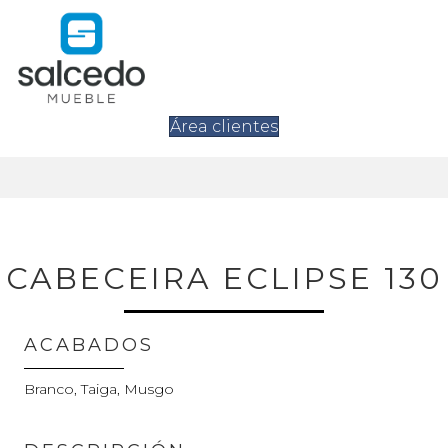
Área clientes
CABECEIRA ECLIPSE 130
ACABADOS
Branco, Taiga, Musgo