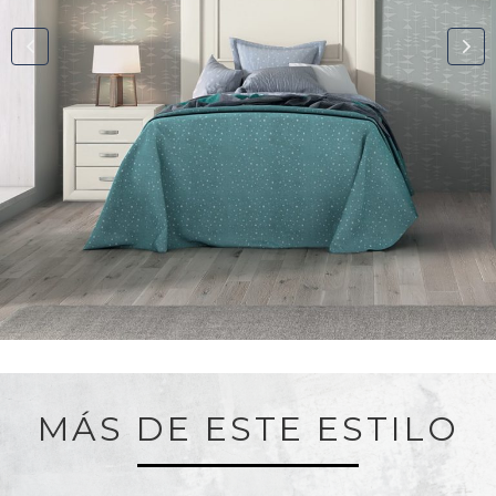
MÁS DE ESTE ESTILO