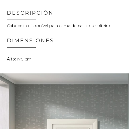
DESCRIPCIÓN
Cabeceira disponível para cama de casal ou solteiro.
DIMENSIONES
170