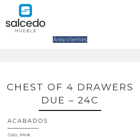
Área clientes
CHEST OF 4 DRAWERS
DUE – 24C
ACABADOS
Oslo, Mink