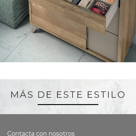
MÁS DE ESTE ESTILO
Contacta con nosotros