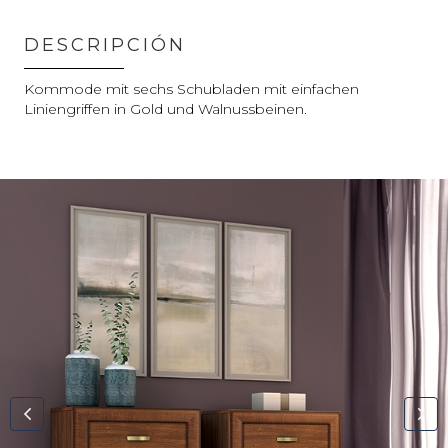
DESCRIPCIÓN
Kommode mit sechs Schubladen mit einfachen
Liniengriffen in Gold und Walnussbeinen.