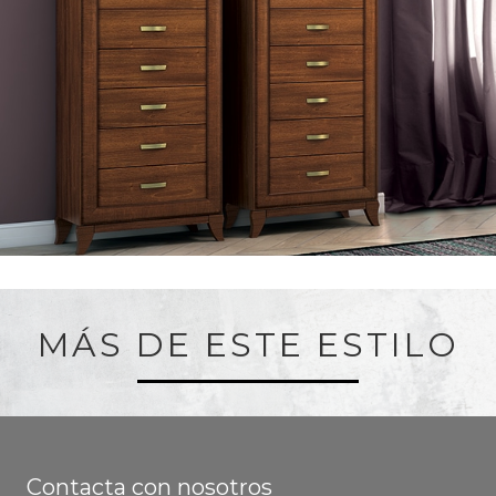
MÁS DE ESTE ESTILO
Contacta con nosotros