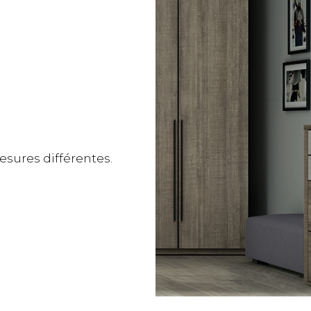
sures différentes.