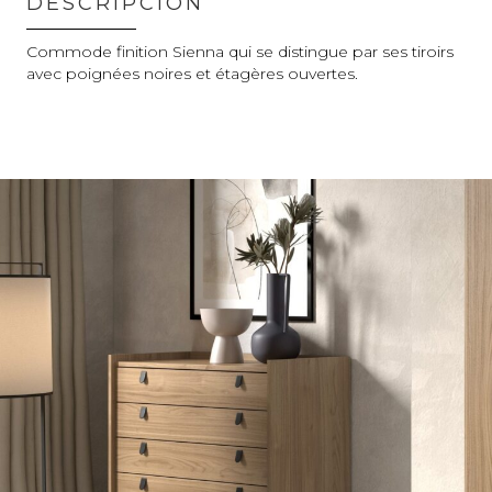
DESCRIPCIÓN
Commode finition Sienna qui se distingue par ses tiroirs
avec poignées noires et étagères ouvertes.