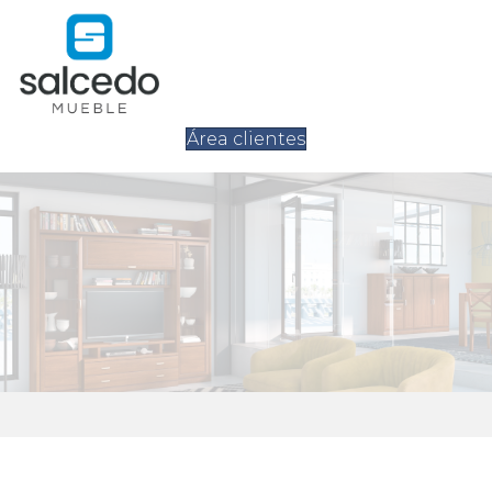
Área clientes