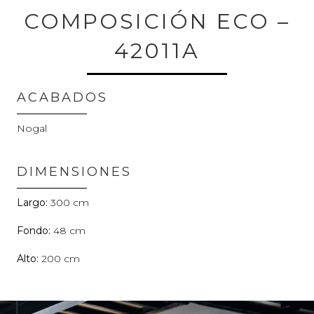
COMPOSICIÓN ECO –
42011A
ACABADOS
Nogal
DIMENSIONES
300
48
200