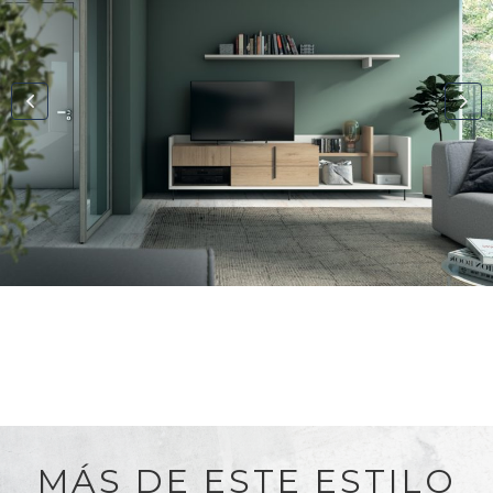
MÁS DE ESTE ESTILO