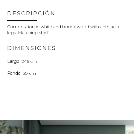
DESCRIPCIÓN
Composition in white and boreal wood with anthracite
legs. Matching shelf.
DIMENSIONES
246
50