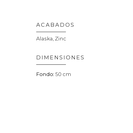
ACABADOS
Alaska, Zinc
DIMENSIONES
50