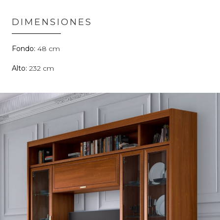
DIMENSIONES
48
232