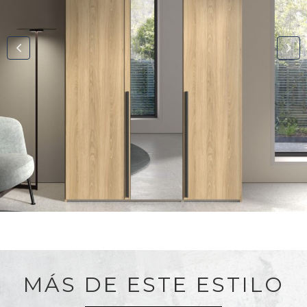
MÁS DE ESTE ESTILO