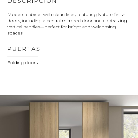
DESCRIPCIÓN
Modern cabinet with clean lines, featuring Nature-finish
doors, including a central mirrored door and contrasting
vertical handles—perfect for bright and welcoming
spaces.
PUERTAS
Folding doors