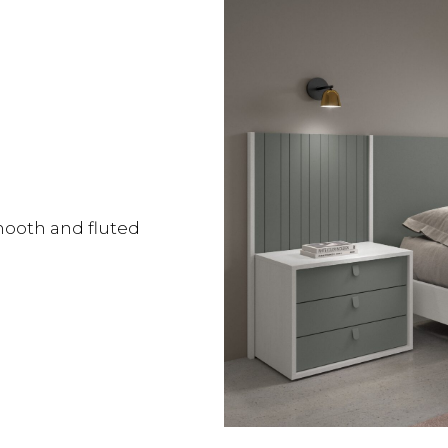
ooth and fluted