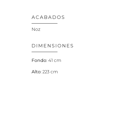
ACABADOS
Noz
DIMENSIONES
41
223