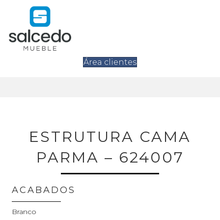
Área clientes
ESTRUTURA CAMA
PARMA – 624007
ACABADOS
Branco