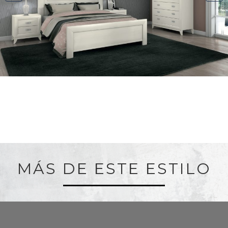
MÁS DE ESTE ESTILO