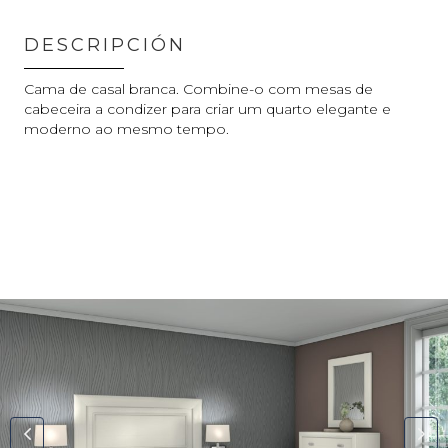
DESCRIPCIÓN
Cama de casal branca. Combine-o com mesas de
cabeceira a condizer para criar um quarto elegante e
moderno ao mesmo tempo.