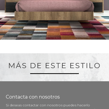
MÁS DE ESTE ESTILO
Contacta con nosotros
Si deseas contactar con nosotros puedes hacerlo