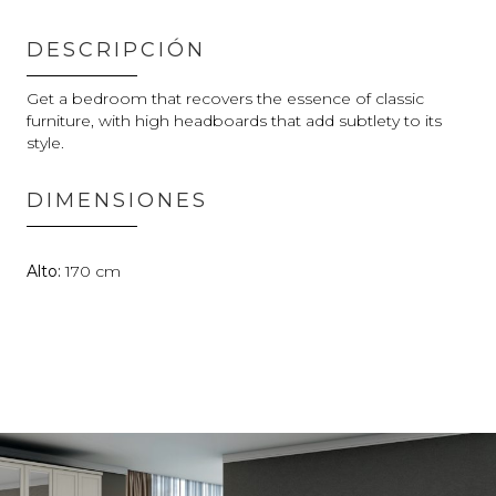
DESCRIPCIÓN
Get a bedroom that recovers the essence of classic
furniture, with high headboards that add subtlety to its
style.
DIMENSIONES
170