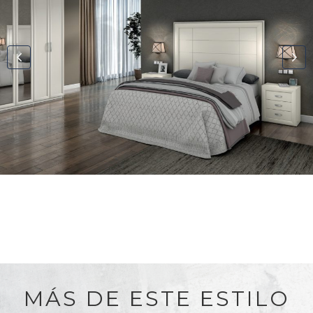
MÁS DE ESTE ESTILO