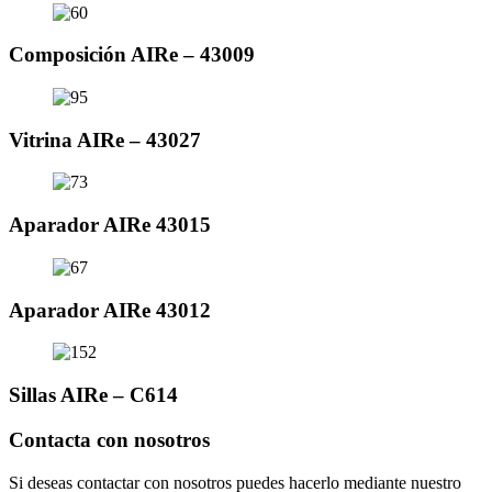
Composición AIRe – 43009
Vitrina AIRe – 43027
Aparador AIRe 43015
Aparador AIRe 43012
Sillas AIRe – C614
Contacta con nosotros
Si deseas contactar con nosotros puedes hacerlo mediante nuestro