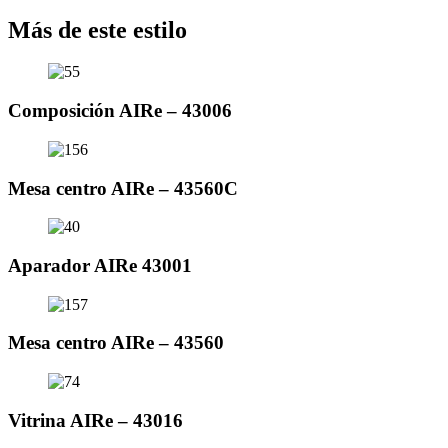
Más de este estilo
Composición AIRe – 43006
Mesa centro AIRe – 43560C
Aparador AIRe 43001
Mesa centro AIRe – 43560
Vitrina AIRe – 43016