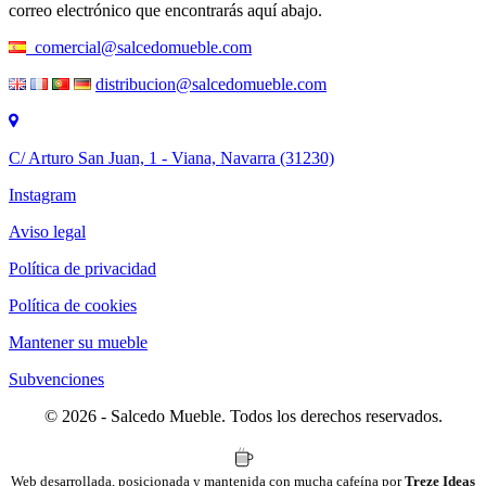
correo electrónico que encontrarás aquí abajo.
comercial@salcedomueble.com
distribucion@salcedomueble.com
C/ Arturo San Juan, 1 - Viana, Navarra (31230)
Instagram
Aviso legal
Política de privacidad
Política de cookies
Mantener su mueble
Subvenciones
© 2026 - Salcedo Mueble. Todos los derechos reservados.
Web desarrollada, posicionada y mantenida con mucha cafeína por
Treze Ideas