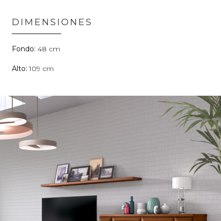
DIMENSIONES
48
109