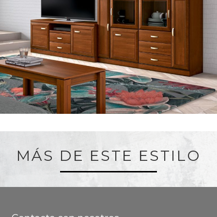
MÁS DE ESTE ESTILO