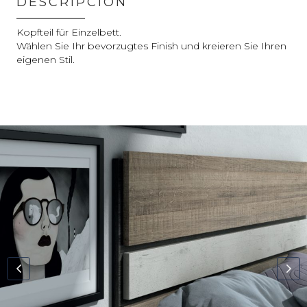
DESCRIPCIÓN
Kopfteil für Einzelbett.
Wählen Sie Ihr bevorzugtes Finish und kreieren Sie Ihren
eigenen Stil.