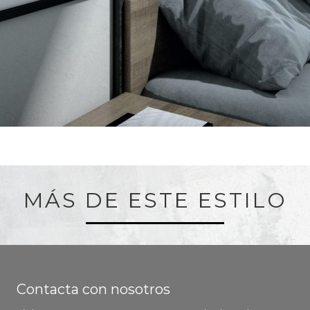
MÁS DE ESTE ESTILO
Contacta con nosotros