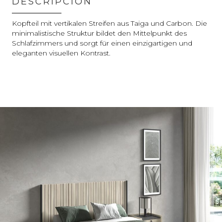
DESCRIPCIÓN
Kopfteil mit vertikalen Streifen aus Taiga und Carbon. Die
minimalistische Struktur bildet den Mittelpunkt des
Schlafzimmers und sorgt für einen einzigartigen und
eleganten visuellen Kontrast.