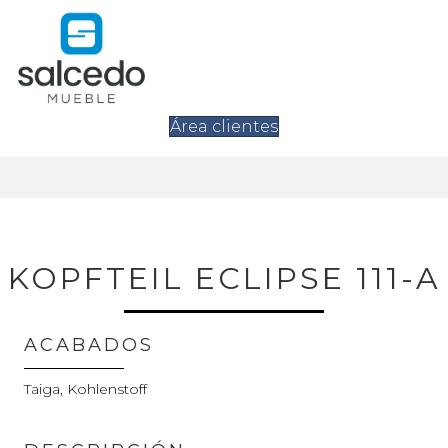
Área clientes
KOPFTEIL ECLIPSE 111-A
ACABADOS
Taiga, Kohlenstoff