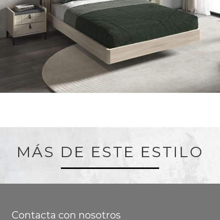
MÁS DE ESTE ESTILO
Contacta con nosotros