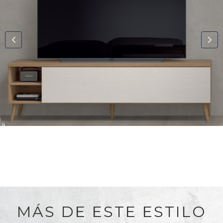
MÁS DE ESTE ESTILO