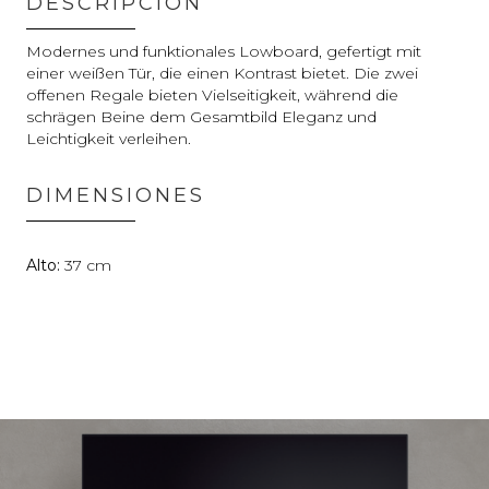
DESCRIPCIÓN
Modernes und funktionales Lowboard, gefertigt mit
einer weißen Tür, die einen Kontrast bietet. Die zwei
offenen Regale bieten Vielseitigkeit, während die
schrägen Beine dem Gesamtbild Eleganz und
Leichtigkeit verleihen.
DIMENSIONES
37