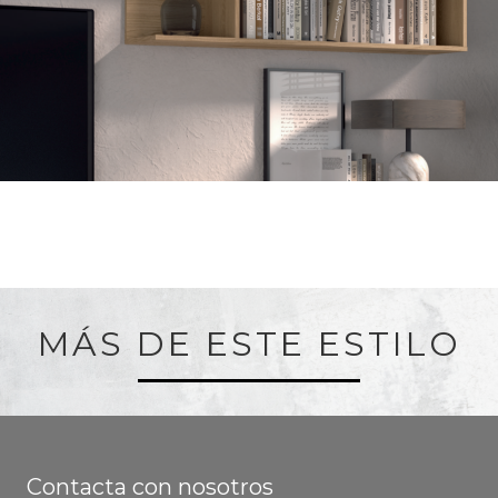
MÁS DE ESTE ESTILO
Contacta con nosotros