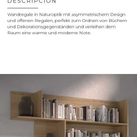
DESCRIPCIÓN
Wandregale in Naturoptik mit asymmetrischem Design
und offenen Regalen, perfekt zum Ordnen von Büchern
und Dekorationsgegenständen und verleihen dem
Raum eine warme und moderne Note.