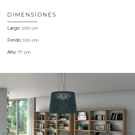
DIMENSIONES
200
100
77