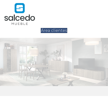
Área clientes