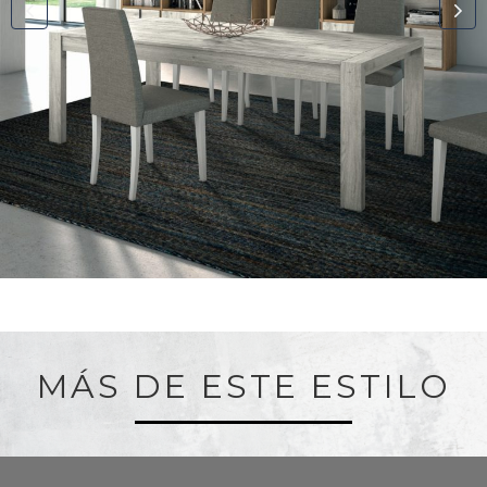
MÁS DE ESTE ESTILO