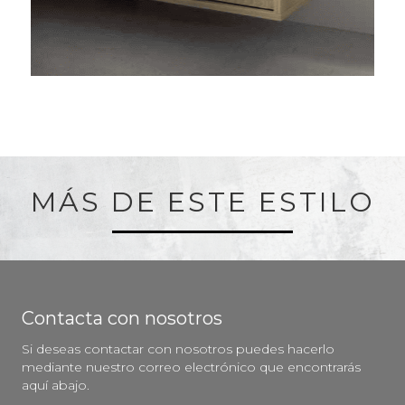
MÁS DE ESTE ESTILO
Contacta con nosotros
Si deseas contactar con nosotros puedes hacerlo
mediante nuestro correo electrónico que encontrarás
aquí abajo.