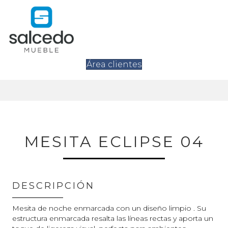
Área clientes
MESITA ECLIPSE 04
DESCRIPCIÓN
Mesita de noche enmarcada con un diseño limpio . Su
estructura enmarcada resalta las líneas rectas y aporta un