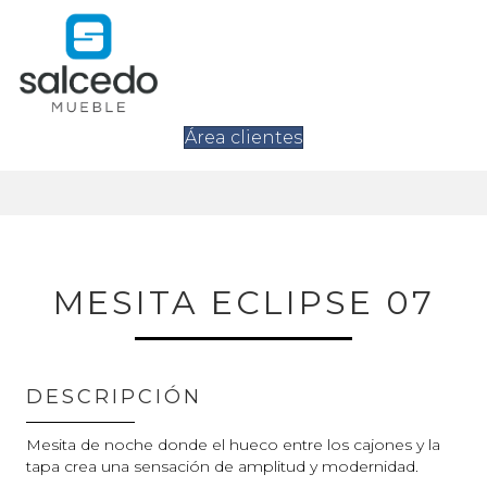
Área clientes
MESITA ECLIPSE 07
DESCRIPCIÓN
Mesita de noche donde el hueco entre los cajones y la
tapa crea una sensación de amplitud y modernidad.