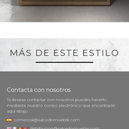
MÁS DE ESTE ESTILO
Contacta con nosotros
Si deseas contactar con nosotros puedes hacerlo
mediante nuestro correo electrónico que encontrarás
aquí abajo.
comercial@salcedomueble.com
distribucion@salcedomueble.com